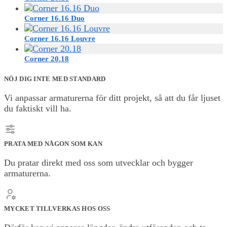
Corner 16.16 Duo
Corner 16.16 Louvre
Corner 20.18
NÖJ DIG INTE MED STANDARD
Vi anpassar armaturerna för ditt projekt, så att du får ljuset
du faktiskt vill ha.
PRATA MED NÅGON SOM KAN
Du pratar direkt med oss som utvecklar och bygger
armaturerna.
MYCKET TILLVERKAS HOS OSS