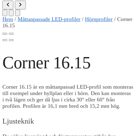
Hem
/
Måttanpassade LED-profiler
/
Hörnprofiler
/
Corner
16.15
Corner 16.15
Corner 16.15 är en måttanpassad LED-profil som monteras
till exempel under hyllplan eller i hörn. Den kan monteras
i två lägen och ger då ljus i cirka 30° eller 60° från
profilen. Profilen är 16,1 mm bred och 15,2 mm hög.
Ljusteknik