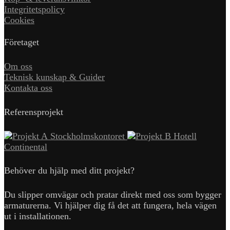
Integritetspolicy
Cookies
Företaget
Om oss
Teknisk kunskap & Guider
Kontakta oss
Referensprojekt
Stockholmskontoret
Hotell
Continental
Behöver du hjälp med ditt projekt?
Du slipper omvägar och pratar direkt med oss som bygger
armaturerna. Vi hjälper dig få det att fungera, hela vägen
ut i installationen.