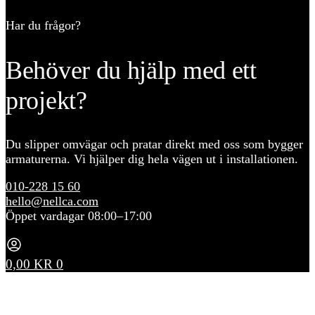
Har du frågor?
Behöver du hjälp med ett
projekt?
Du slipper omvägar och pratar direkt med oss som bygger
armaturerna. Vi hjälper dig hela vägen ut i installationen.
010-228 15 60
hello@nellca.com
Öppet vardagar 08:00–17:00
0,00
KR
0