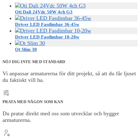
Oti Dali 24Vdc 50W 4ch G3
Driver LED Fasdimbar 36-45w
Driver LED Fasdimbar 10-20w
Ot Slim 30
NÖJ DIG INTE MED STANDARD
Vi anpassar armaturerna för ditt projekt, så att du får ljuset
du faktiskt vill ha.
PRATA MED NÅGON SOM KAN
Du pratar direkt med oss som utvecklar och bygger
armaturerna.