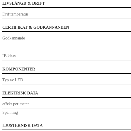
LIVSLÄNGD & DRIFT
Drifttemperatur
CERTIFIKAT & GODKÄNNANDEN
Godkännande
IP-klass
KOMPONENTER
Typ av LED
ELEKTRISK DATA
effekt per meter
Spänning
LJUSTEKNISK DATA