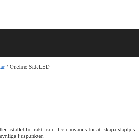
ar
/
Oneline SideLED
 istället för rakt fram. Den används för att skapa släpljus
 synliga ljuspunkter.