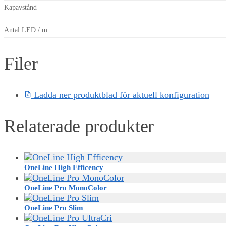
Kapavstånd
Antal LED / m
Filer
Ladda ner produktblad för aktuell konfiguration
Relaterade produkter
OneLine High Efficency
OneLine Pro MonoColor
OneLine Pro Slim