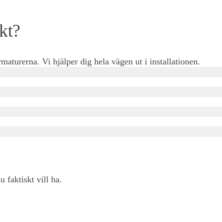
kt?
aturerna. Vi hjälper dig hela vägen ut i installationen.
u faktiskt vill ha.