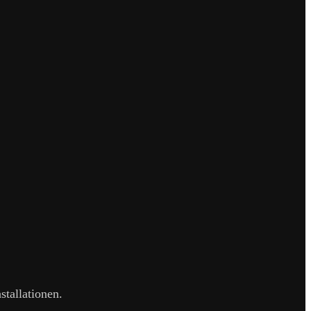
stallationen.