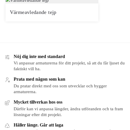
Värmeavledande tejp
Nöj dig inte med standard
Vi anpassar armaturerna för ditt projekt, så att du får ljuset du
faktiskt vill ha.
Prata med någon som kan
Du pratar direkt med oss som utvecklar och bygger
armaturerna.
Mycket tillverkas hos oss
Därför kan vi anpassa längder, ändra utföranden och ta fram
lösningar efter ditt projekt.
Håller länge. Går att laga