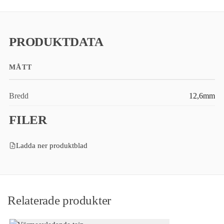
PRODUKTDATA
MÅTT
Bredd
12,6mm
FILER
Ladda ner produktblad
Relaterade produkter