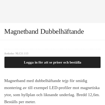
Magnetband Dubbelhäftande
Artikelnr:
NLC11.113
Logga in för att se priser och beställa
Magnetband med dubbelhäftande tejp för smidig
montering av till exempel LED-profiler mot magnetiska
ytor, som hyllplan och liknande underlag. Bredd 12,6m.
Beställs per meter.