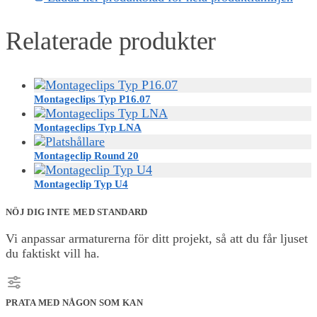
Relaterade produkter
Montageclips Typ P16.07
Montageclips Typ LNA
Montageclip Round 20
Montageclip Typ U4
NÖJ DIG INTE MED STANDARD
Vi anpassar armaturerna för ditt projekt, så att du får ljuset
du faktiskt vill ha.
PRATA MED NÅGON SOM KAN