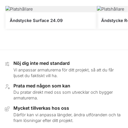
Ändstycke Surface 24.09
Ändstycke R
Nöj dig inte med standard
Vi anpassar armaturerna för ditt projekt, så att du får
ljuset du faktiskt vill ha.
Prata med någon som kan
Du pratar direkt med oss som utvecklar och bygger
armaturerna.
Mycket tillverkas hos oss
Därför kan vi anpassa längder, ändra utföranden och ta
fram lösningar efter ditt projekt.