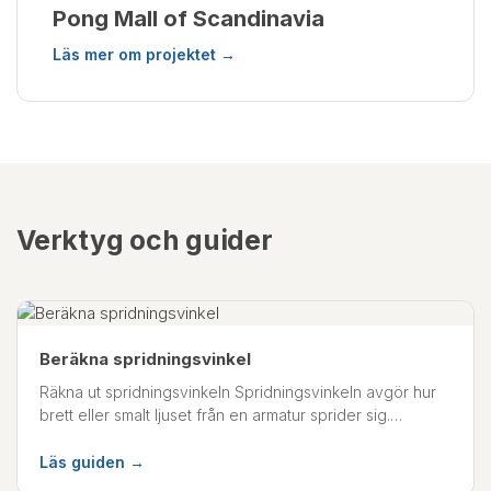
Pong Mall of Scandinavia
Läs mer om projektet →
Verktyg och guider
Beräkna spridningsvinkel
Räkna ut spridningsvinkeln Spridningsvinkeln avgör hur
brett eller smalt ljuset från en armatur sprider sig.…
Läs guiden →