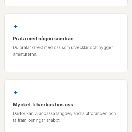
✦
Prata med någon som kan
Du pratar direkt med oss som utvecklar och bygger
armaturerna.
✦
Mycket tillverkas hos oss
Därför kan vi anpassa längder, ändra utföranden och
ta fram lösningar snabbt.