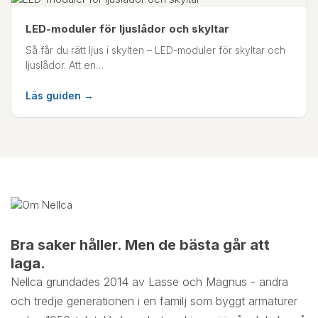
LED-moduler för ljuslådor och skyltar
Så får du rätt ljus i skylten – LED-moduler för skyltar och
ljuslådor. Att en…
Läs guiden →
Bra saker håller. Men de bästa går att
laga.
Nellca grundades 2014 av Lasse och Magnus - andra
och tredje generationen i en familj som byggt armaturer