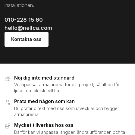
installationen.
010-228 15 60
hello@nellca.com
Kontakta oss
Nöj dig inte med standard
Vi anpassar armaturerna för ditt projekt, så att du får
ljuset du faktiskt vill ha.
Prata med någon som kan
Du pratar direkt med oss som utvecklar och bygger
armaturerna.
Mycket tillverkas hos oss
Därför kan vi anpassa längder, ändra utföranden och ta