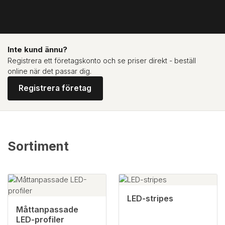
Inte kund ännu?
Registrera ett företagskonto och se priser direkt - beställ
online när det passar dig.
Registrera företag
Sortiment
LED-stripes
Måttanpassade
LED-profiler