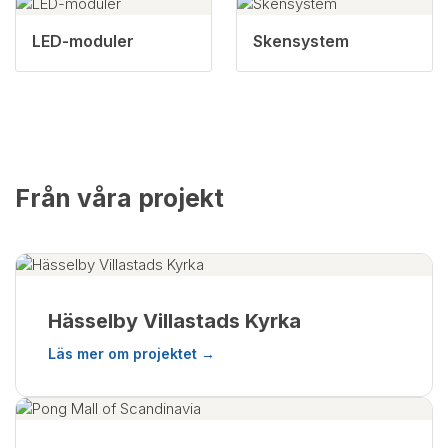
LED-moduler
Skensystem
Från våra projekt
Hässelby Villastads Kyrka
Läs mer om projektet →