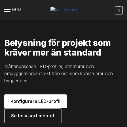
MENU
0
Belysning för projekt som
kräver mer än standard
Måttanpassade LED-profiler, armaturer och
ombyggnationer direkt från oss som konstruerar och
bygger dem.
Konfigurera LED-profil
Se hela sortimentet