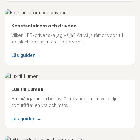
Konstantström och drivdon
Vilken LED-driver ska jag välja? Att välja rätt drivdon till
konstantström är inte alltid självklart.…
Läs guiden →
Lux till Lumen
Hur många lumen behövs? Lux anger hur mycket ljus
som träffar en yta och mäts…
Läs guiden →