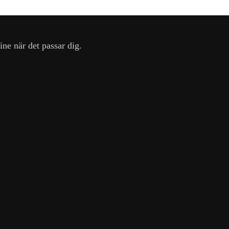
ine när det passar dig.