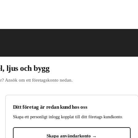
, ljus och bygg
igner? Ansök om ett företagskonto nedan.
Ditt företag är redan kund hos oss
Skapa ett personligt inlogg kopplat till ditt företags kundkonto.
Skapa användarkonto →