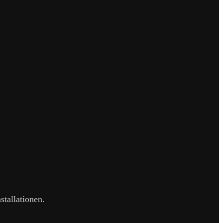
stallationen.