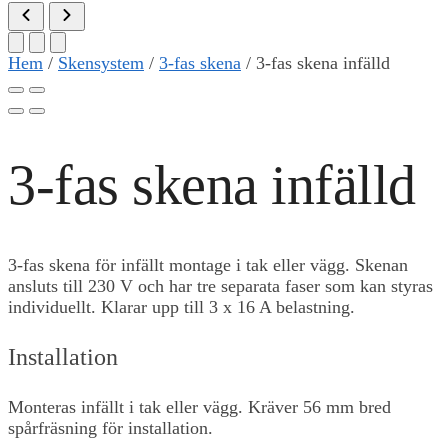
Hem
/
Skensystem
/
3-fas skena
/
3-fas skena infälld
3-fas skena infälld
3-fas skena för infällt montage i tak eller vägg. Skenan
ansluts till 230 V och har tre separata faser som kan styras
individuellt. Klarar upp till 3 x 16 A belastning.
Installation
Monteras infällt i tak eller vägg. Kräver 56 mm bred
spårfräsning för installation.