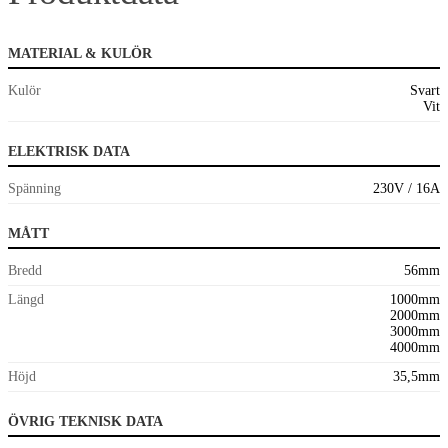
MATERIAL & KULÖR
Kulör
Svart
Vit
ELEKTRISK DATA
Spänning
230V / 16A
MÅTT
Bredd
56mm
Längd
1000mm
2000mm
3000mm
4000mm
Höjd
35,5mm
ÖVRIG TEKNISK DATA