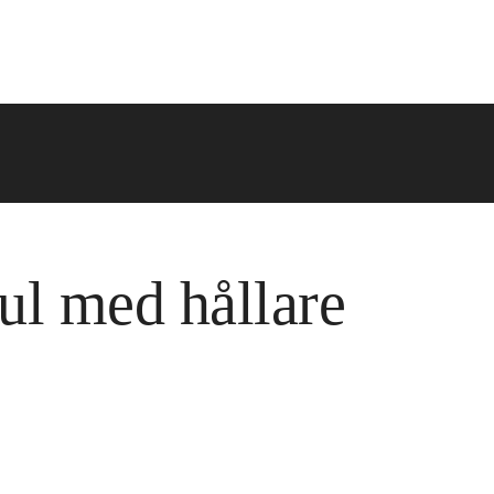
l med hållare