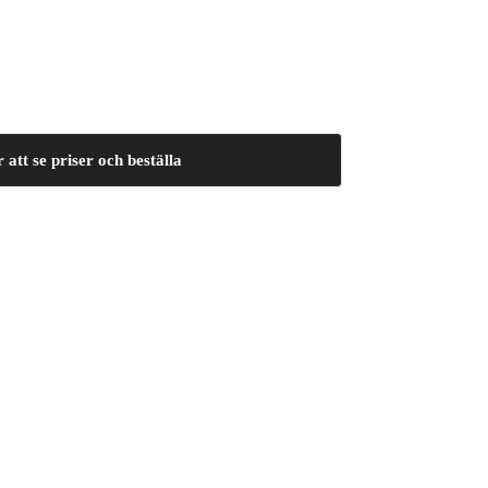
 att se priser och beställa