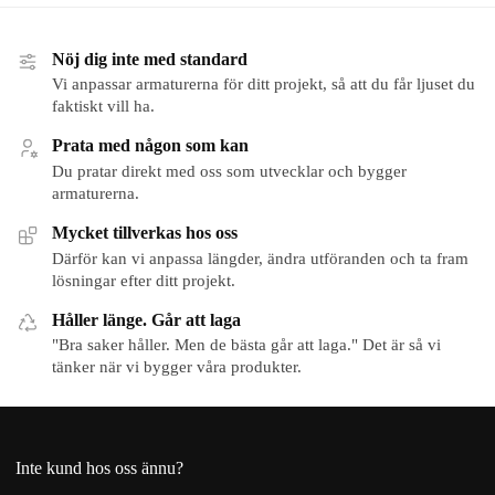
Nöj dig inte med standard
Vi anpassar armaturerna för ditt projekt, så att du får ljuset du
faktiskt vill ha.
Prata med någon som kan
Du pratar direkt med oss som utvecklar och bygger
armaturerna.
Mycket tillverkas hos oss
Därför kan vi anpassa längder, ändra utföranden och ta fram
lösningar efter ditt projekt.
Håller länge. Går att laga
"Bra saker håller. Men de bästa går att laga." Det är så vi
tänker när vi bygger våra produkter.
Inte kund hos oss ännu?