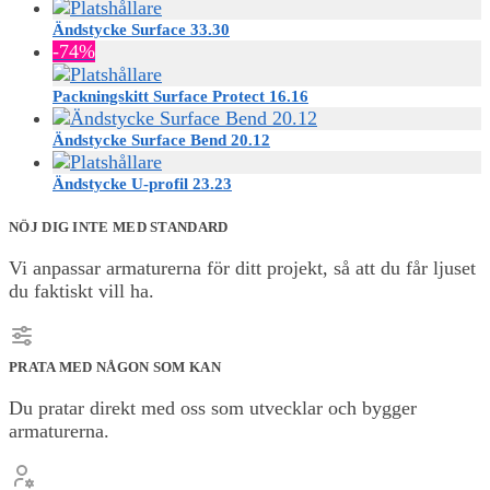
Ändstycke Surface 33.30
-74%
Packningskitt Surface Protect 16.16
Ändstycke Surface Bend 20.12
Ändstycke U-profil 23.23
NÖJ DIG INTE MED STANDARD
Vi anpassar armaturerna för ditt projekt, så att du får ljuset
du faktiskt vill ha.
PRATA MED NÅGON SOM KAN
Du pratar direkt med oss som utvecklar och bygger
armaturerna.