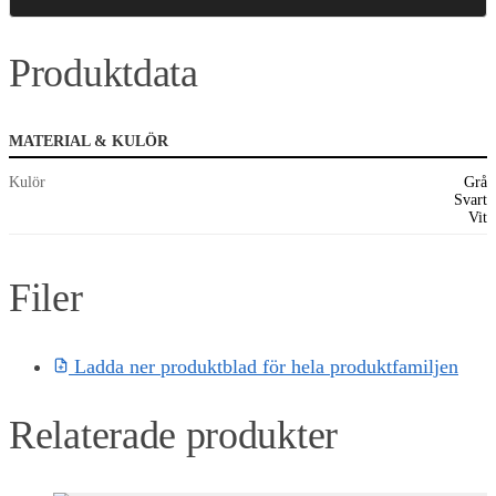
Produktdata
MATERIAL & KULÖR
Kulör
Grå
Svart
Vit
Filer
Ladda ner produktblad för hela produktfamiljen
Relaterade produkter