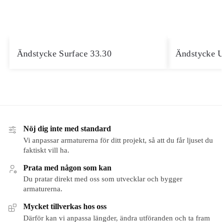
Ändstycke Surface 33.30
Ändstycke U
Nöj dig inte med standard
Vi anpassar armaturerna för ditt projekt, så att du får ljuset du
faktiskt vill ha.
Prata med någon som kan
Du pratar direkt med oss som utvecklar och bygger
armaturerna.
Mycket tillverkas hos oss
Därför kan vi anpassa längder, ändra utföranden och ta fram