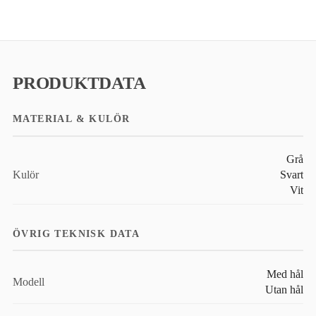
PRODUKTDATA
MATERIAL & KULÖR
Grå
Kulör
Svart
Vit
ÖVRIG TEKNISK DATA
Med hål
Modell
Utan hål