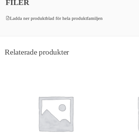
FILER
Ladda ner produktblad för hela produktfamiljen
Relaterade produkter