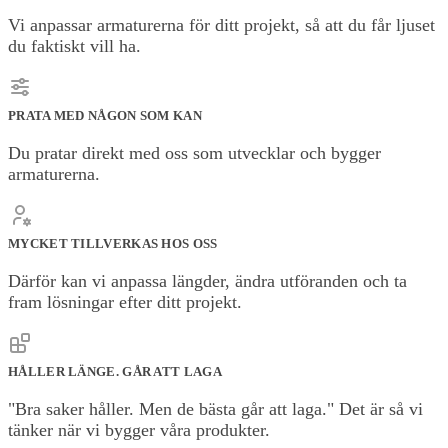
Vi anpassar armaturerna för ditt projekt, så att du får ljuset
du faktiskt vill ha.
PRATA MED NÅGON SOM KAN
Du pratar direkt med oss som utvecklar och bygger
armaturerna.
MYCKET TILLVERKAS HOS OSS
Därför kan vi anpassa längder, ändra utföranden och ta
fram lösningar efter ditt projekt.
HÅLLER LÄNGE. GÅR ATT LAGA
"Bra saker håller. Men de bästa går att laga." Det är så vi
tänker när vi bygger våra produkter.