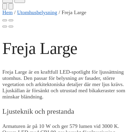
Hem
/
Utomhusbelysning
/
Freja Large
Freja Large
Freja Large är en kraftfull LED-spotlight för ljussättning
utomhus. Den passar för belysning av fasader, större
vegetation och arkitektoniska detaljer där mer ljus krävs.
Ljuskällan är försänkt och utrustad med bikakeraster som
minskar bländning.
Ljusteknik och prestanda
Armaturen är på 10 W och ger 579 lumen vid 3000 K.