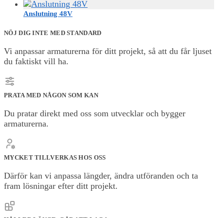
Anslutning 48V
NÖJ DIG INTE MED STANDARD
Vi anpassar armaturerna för ditt projekt, så att du får ljuset
du faktiskt vill ha.
PRATA MED NÅGON SOM KAN
Du pratar direkt med oss som utvecklar och bygger
armaturerna.
MYCKET TILLVERKAS HOS OSS
Därför kan vi anpassa längder, ändra utföranden och ta
fram lösningar efter ditt projekt.