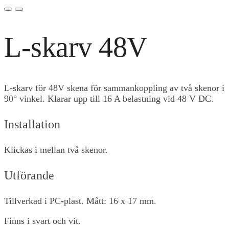
L-skarv 48V
L-skarv för 48V skena för sammankoppling av två skenor i
90° vinkel. Klarar upp till 16 A belastning vid 48 V DC.
Installation
Klickas i mellan två skenor.
Utförande
Tillverkad i PC-plast. Mått: 16 x 17 mm.
Finns i svart och vit.