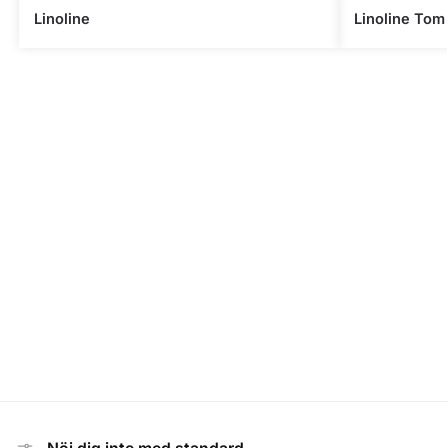
Linoline
Linoline Tom