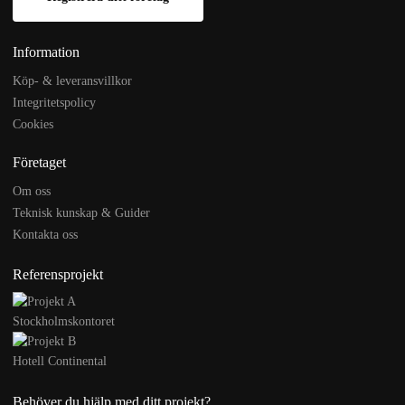
Information
Köp- & leveransvillkor
Integritetspolicy
Cookies
Företaget
Om oss
Teknisk kunskap & Guider
Kontakta oss
Referensprojekt
Stockholmskontoret
Hotell Continental
Behöver du hjälp med ditt projekt?