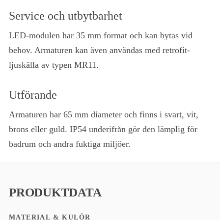
Service och utbytbarhet
LED-modulen har 35 mm format och kan bytas vid
behov. Armaturen kan även användas med retrofit-
ljuskälla av typen MR11.
Utförande
Armaturen har 65 mm diameter och finns i svart, vit,
brons eller guld. IP54 underifrån gör den lämplig för
badrum och andra fuktiga miljöer.
PRODUKTDATA
MATERIAL & KULÖR