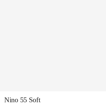
Nino 55 Soft