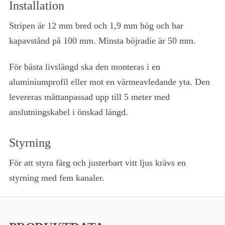
Installation
Stripen är 12 mm bred och 1,9 mm hög och har
kapavstånd på 100 mm. Minsta böjradie är 50 mm.
För bästa livslängd ska den monteras i en
aluminiumprofil eller mot en värmeavledande yta. Den
levereras måttanpassad upp till 5 meter med
anslutningskabel i önskad längd.
Styrning
För att styra färg och justerbart vitt ljus krävs en
styrning med fem kanaler.