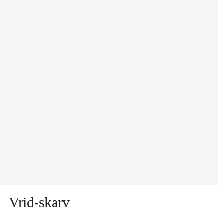
Vrid-skarv