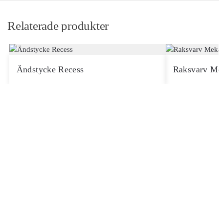
Relaterade produkter
Ändstycke Recess
Raksvarv M