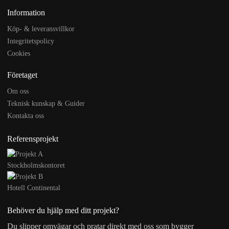
Information
Köp- & leveransvillkor
Integritetspolicy
Cookies
Företaget
Om oss
Teknisk kunskap & Guider
Kontakta oss
Referensprojekt
Stockholmskontoret
Hotell Continental
Behöver du hjälp med ditt projekt?
Du slipper omvägar och pratar direkt med oss som bygger