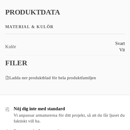
PRODUKTDATA
MATERIAL & KULÖR
Svart
Kulör
Vit
FILER
Ladda ner produktblad för hela produktfamiljen
Nöj dig inte med standard
Vi anpassar armaturerna för ditt projekt, så att du får ljuset du
faktiskt vill ha.