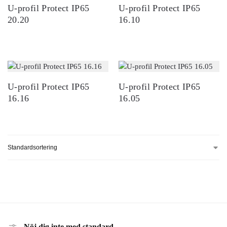
U-profil Protect IP65
U-profil Protect IP65
20.20
16.10
U-profil Protect IP65
U-profil Protect IP65
16.16
16.05
Nöj dig inte med standard