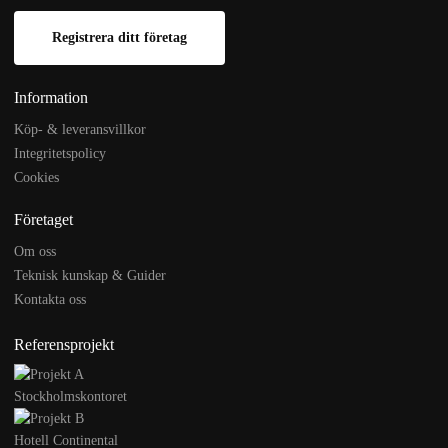
Registrera ditt företag
Information
Köp- & leveransvillkor
Integritetspolicy
Cookies
Företaget
Om oss
Teknisk kunskap & Guider
Kontakta oss
Referensprojekt
Stockholmskontoret
Hotell Continental