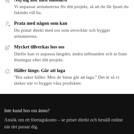
Vi anpassar armaturerna för ditt projekt, så att du får ljuset du
faktiskt vill ha.
Prata med någon som kan
Du pratar direkt med oss som utvecklar och bygger
armaturerna.
Mycket tillverkas hos oss
Därför kan vi anpassa längder, ändra utföranden och ta fram
lösningar efter ditt projekt.
Håller länge. Går att laga
"Bra saker håller. Men de bästa går att laga." Det är så vi
tänker när vi bygger våra produkter.
Inte kund hos oss ännu?
Ansök om ett företagskonto – se priser direkt och beställ online
när det passar dig.