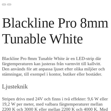
Blackline Pro 8mm
Tunable White
Blackline Pro 8mm Tunable White är en LED-strip där
färgtemperaturen kan justeras från varmvitt till kallvitt.
Den används för att anpassa ljuset efter olika miljöer och
stämningar, till exempel i kontor, butiker eller bostäder.
Ljusteknik
Stripen drivs med 24V och finns i två effekter: 9,6 W eller
19,2 W per meter, med valbara färgtemperaturer mellan
2200 K och 3000 K eller mellan 2200 K och 4000 K. Med