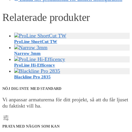
Relaterade produkter
ProLine ShortCut TW
Narrow 3mm
ProLine Hi-Efficency
Blackline Pro 2835
NÖJ DIG INTE MED STANDARD
Vi anpassar armaturerna för ditt projekt, så att du får ljuset
du faktiskt vill ha.
PRATA MED NÅGON SOM KAN