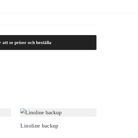
 att se priser och beställa
Linoline backup