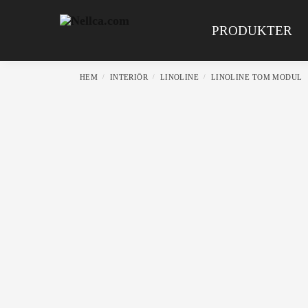
Search
PRODUKTER
HEM
INTERIÖR
LINOLINE
LINOLINE TOM MODUL
/
/
/