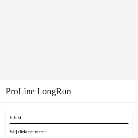
ProLine LongRun
Effekt
Välj effekt per meter: