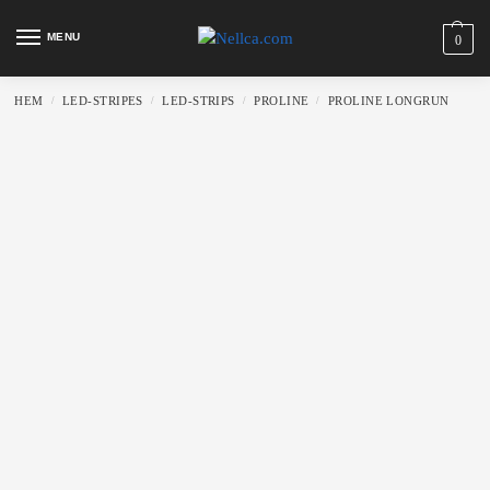
MENU
0
HEM
LED-STRIPES
LED-STRIPS
PROLINE
PROLINE LONGRUN
/
/
/
/