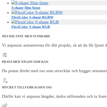
S-shape Slim 6mm
FlexiColor S-shape RGBW
FlexiColor S-shape RGB
NÖJ DIG INTE MED STANDARD
Vi anpassar armaturerna för ditt projekt, så att du får ljuset d
PRATA MED NÅGON SOM KAN
Du pratar direkt med oss som utvecklar och bygger armature
MYCKET TILLVERKAS HOS OSS
Därför kan vi anpassa längder, ändra utföranden och ta fram l