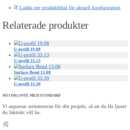
Ladda ner produktblad för aktuell konfiguration
Relaterade produkter
U-profil 19.08
U-profil 33.13
Surface Bend 13.08
U-profil 33.30
NÖJ DIG INTE MED STANDARD
Vi anpassar armaturerna för ditt projekt, så att du får ljuset
du faktiskt vill ha.