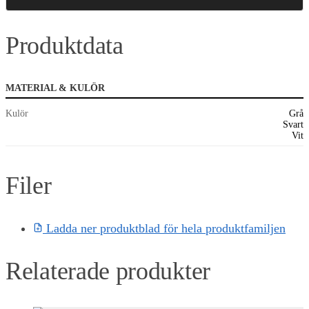
Produktdata
MATERIAL & KULÖR
Kulör
Grå
Svart
Vit
Filer
Ladda ner produktblad för hela produktfamiljen
Relaterade produkter