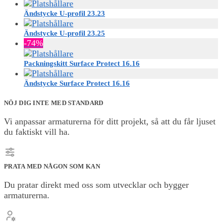
Ändstycke U-profil 23.23
Ändstycke U-profil 23.25
-74%
Packningskitt Surface Protect 16.16
Ändstycke Surface Protect 16.16
NÖJ DIG INTE MED STANDARD
Vi anpassar armaturerna för ditt projekt, så att du får ljuset
du faktiskt vill ha.
PRATA MED NÅGON SOM KAN
Du pratar direkt med oss som utvecklar och bygger
armaturerna.