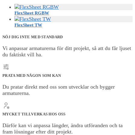
FlexSheet RGBW
FlexSheet TW
NÖJ DIG INTE MED STANDARD
Vi anpassar armaturerna för ditt projekt, så att du får ljuset
du faktiskt vill ha.
PRATA MED NÅGON SOM KAN
Du pratar direkt med oss som utvecklar och bygger
armaturerna.
MYCKET TILLVERKAS HOS OSS
Därför kan vi anpassa längder, ändra utföranden och ta
fram lösningar efter ditt projekt.