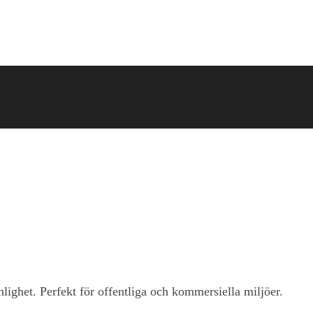
lighet. Perfekt för offentliga och kommersiella miljöer.