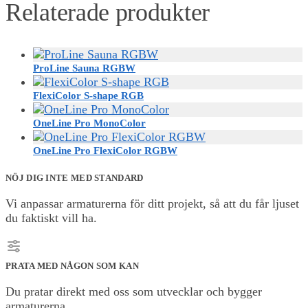
Relaterade produkter
ProLine Sauna RGBW
FlexiColor S-shape RGB
OneLine Pro MonoColor
OneLine Pro FlexiColor RGBW
NÖJ DIG INTE MED STANDARD
Vi anpassar armaturerna för ditt projekt, så att du får ljuset
du faktiskt vill ha.
PRATA MED NÅGON SOM KAN
Du pratar direkt med oss som utvecklar och bygger
armaturerna.