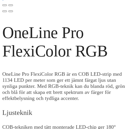
OneLine Pro
FlexiColor RGB
OneLine Pro FlexiColor RGB är en COB LED-strip med
1134 LED per meter som ger ett jämnt färgat ljus utan
synliga punkter. Med RGB-teknik kan du blanda röd, grön
och blå för att skapa ett brett spektrum av färger för
effektbelysning och tydliga accenter.
Ljusteknik
COB-tekniken med tätt monterade LED-chip ger 180°