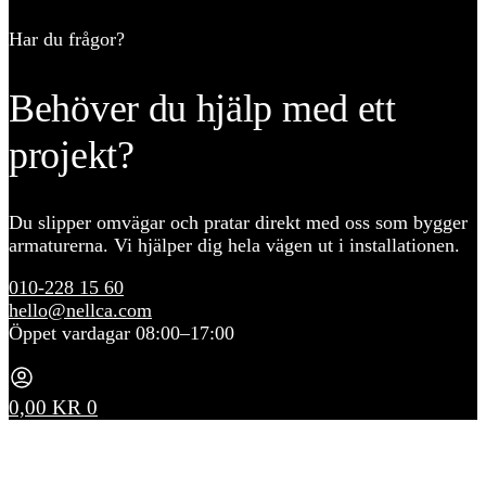
Har du frågor?
Behöver du hjälp med ett
projekt?
Du slipper omvägar och pratar direkt med oss som bygger
armaturerna. Vi hjälper dig hela vägen ut i installationen.
010-228 15 60
hello@nellca.com
Öppet vardagar 08:00–17:00
0,00
KR
0