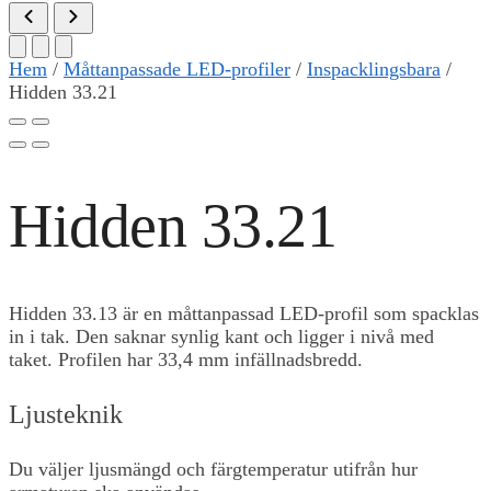
Hem
/
Måttanpassade LED-profiler
/
Inspacklingsbara
/
Hidden 33.21
Hidden 33.21
Hidden 33.13 är en måttanpassad LED-profil som spacklas
in i tak. Den saknar synlig kant och ligger i nivå med
taket. Profilen har 33,4 mm infällnadsbredd.
Ljusteknik
Du väljer ljusmängd och färgtemperatur utifrån hur