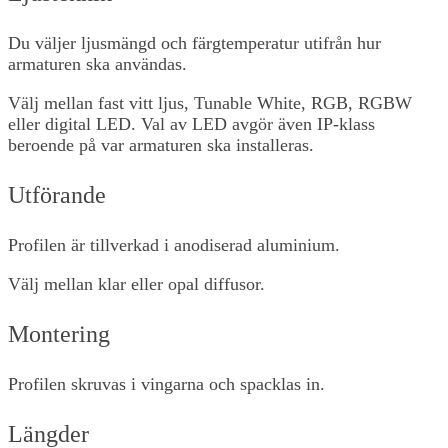
Du väljer ljusmängd och färgtemperatur utifrån hur
armaturen ska användas.
Välj mellan fast vitt ljus, Tunable White, RGB, RGBW
eller digital LED. Val av LED avgör även IP-klass
beroende på var armaturen ska installeras.
Utförande
Profilen är tillverkad i anodiserad aluminium.
Välj mellan klar eller opal diffusor.
Montering
Profilen skruvas i vingarna och spacklas in.
Längder