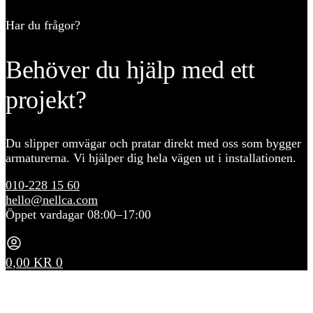
Har du frågor?
Behöver du hjälp med ett
projekt?
Du slipper omvägar och pratar direkt med oss som bygger
armaturerna. Vi hjälper dig hela vägen ut i installationen.
010-228 15 60
hello@nellca.com
Öppet vardagar 08:00–17:00
0,00
KR
0