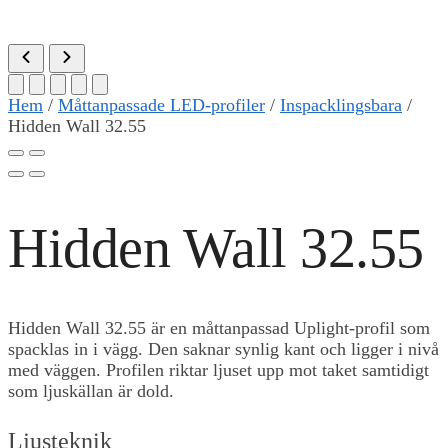
Hem
/
Måttanpassade LED-profiler
/
Inspacklingsbara
/
Hidden Wall 32.55
Hidden Wall 32.55
Hidden Wall 32.55 är en måttanpassad Uplight-profil som
spacklas in i vägg. Den saknar synlig kant och ligger i nivå
med väggen. Profilen riktar ljuset upp mot taket samtidigt
som ljuskällan är dold.
Ljusteknik