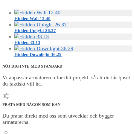
Hidden Wall 12.40
Hidden Uplight 26.37
Hidden 33.13
Hidden Downlight 36.29
NÖJ DIG INTE MED STANDARD
Vi anpassar armaturerna för ditt projekt, så att du får ljuset
du faktiskt vill ha.
PRATA MED NÅGON SOM KAN
Du pratar direkt med oss som utvecklar och bygger
armaturerna.