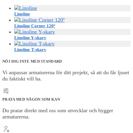
Linoline
Linoline Corner 120º
Linoline Y-skarv
Linoline T-skarv
NÖJ DIG INTE MED STANDARD
Vi anpassar armaturerna för ditt projekt, så att du får ljuset
du faktiskt vill ha.
PRATA MED NÅGON SOM KAN
Du pratar direkt med oss som utvecklar och bygger
armaturerna.