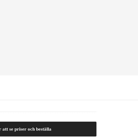
 att se priser och beställa