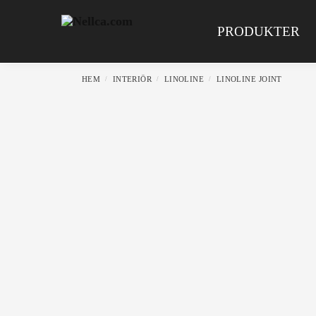
Search
PRODUKTER
HEM
INTERIÖR
LINOLINE
LINOLINE JOINT
/
/
/