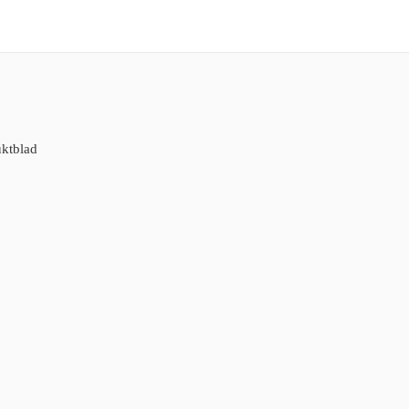
ktblad