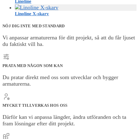
Linoline
Linoline X-skarv
NÖJ DIG INTE MED STANDARD
Vi anpassar armaturerna för ditt projekt, så att du får ljuset
du faktiskt vill ha.
PRATA MED NÅGON SOM KAN
Du pratar direkt med oss som utvecklar och bygger
armaturerna.
MYCKET TILLVERKAS HOS OSS
Därför kan vi anpassa längder, ändra utföranden och ta
fram lösningar efter ditt projekt.